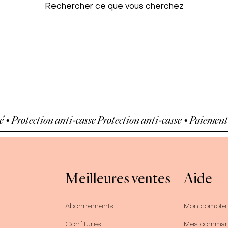
Rechercher ce que vous cherchez
• Protection anti-casse
Protection anti-casse • Paiement sé
Meilleures ventes
Aide
Abonnements
Mon compte
Confitures
Mes comma