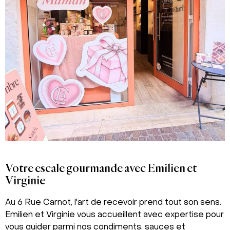
Votre escale gourmande avec Emilien et
Virginie
Au 6 Rue Carnot, l'art de recevoir prend tout son sens.
Emilien et Virginie vous accueillent avec expertise pour
vous guider parmi nos condiments, sauces et