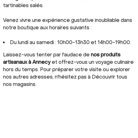
tartinables salés.
Venez vivre une expérience gustative inoubliable dans
notre boutique aux horaires suivants :
Du lundi au samedi : 10h00-13h30 et 14h00-19h00.
Laissez-vous tenter par l'audace de
nos produits
artisanaux à Annecy
et offrez-vous un voyage culinaire
hors du temps. Pour préparer votre visite ou explorer
nos autres adresses, n'hésitez pas à
Découvrir tous
nos magasins
.