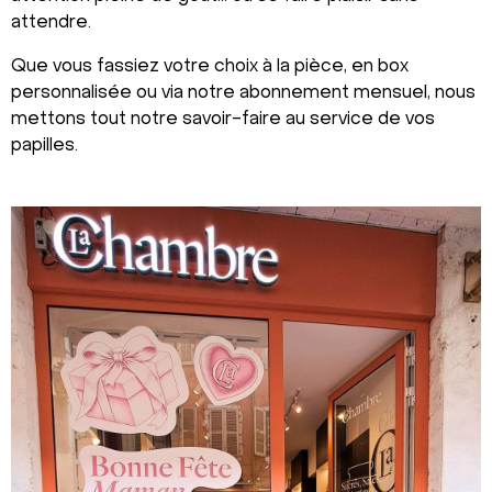
attendre.
Que vous fassiez votre choix à la pièce, en box
personnalisée ou via notre abonnement mensuel, nous
mettons tout notre savoir-faire au service de vos
papilles.