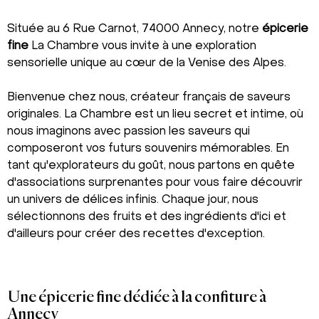
Située au 6 Rue Carnot, 74000 Annecy, notre
épicerie
fine
La Chambre vous invite à une exploration
sensorielle unique au cœur de la Venise des Alpes.
Bienvenue chez nous, créateur français de saveurs
originales. La Chambre est un lieu secret et intime, où
nous imaginons avec passion les saveurs qui
composeront vos futurs souvenirs mémorables. En
tant qu'explorateurs du goût, nous partons en quête
d'associations surprenantes pour vous faire découvrir
un univers de délices infinis. Chaque jour, nous
sélectionnons des fruits et des ingrédients d'ici et
d'ailleurs pour créer des recettes d'exception.
Une épicerie fine dédiée à la confiture à
Annecy