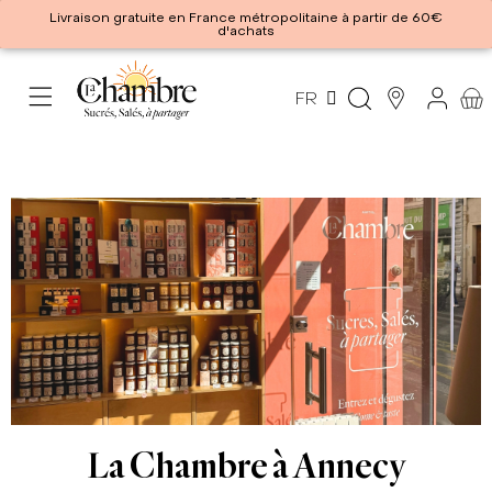
Livraison gratuite en France métropolitaine à partir de 60€
d'achats
FR
La Chambre à Annecy