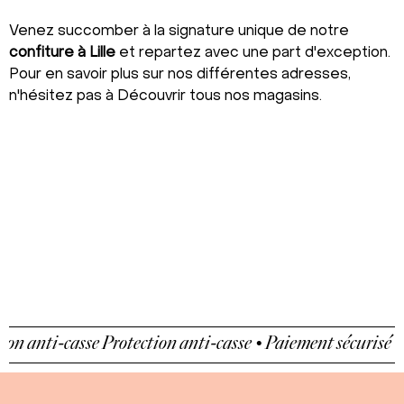
Venez succomber à la signature unique de notre
confiture à Lille
et repartez avec une part d'exception.
Pour en savoir plus sur nos différentes adresses,
n'hésitez pas à
Découvrir tous nos magasins
.
 anti-casse
Protection anti-casse • Paiement sécurisé • Pro