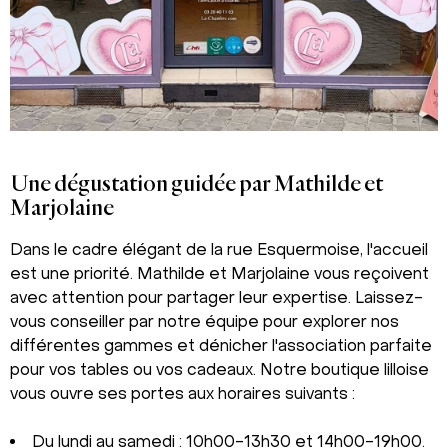
Une dégustation guidée par Mathilde et
Marjolaine
Dans le cadre élégant de la rue Esquermoise, l'accueil
est une priorité. Mathilde et Marjolaine vous reçoivent
avec attention pour partager leur expertise. Laissez-
vous conseiller par notre équipe pour explorer nos
différentes gammes et dénicher l'association parfaite
pour vos tables ou vos cadeaux. Notre boutique lilloise
vous ouvre ses portes aux horaires suivants :
Du lundi au samedi : 10h00-13h30 et 14h00-19h00.