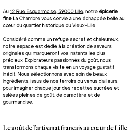
Au
12 Rue Esquermoise, 59000 Lille
, notre
épicerie
fine
La Chambre vous convie à une échappée belle au
cœur du quartier historique du Vieux-Lille.
Considéré comme un refuge secret et chaleureux,
notre espace est dédié à la création de saveurs
originales qui marqueront vos instants les plus
précieux. Explorateurs passionnés du goût, nous
transformons chaque visite en un voyage gustatif
inédit. Nous sélectionnons avec soin de beaux
ingrédients, issus de nos terroirs ou venus d’ailleurs,
pour imaginer chaque jour des recettes sucrées et
salées pleines de goût, de caractère et de
gourmandise.
Le goût de l’artisanat français au cœur de Lille