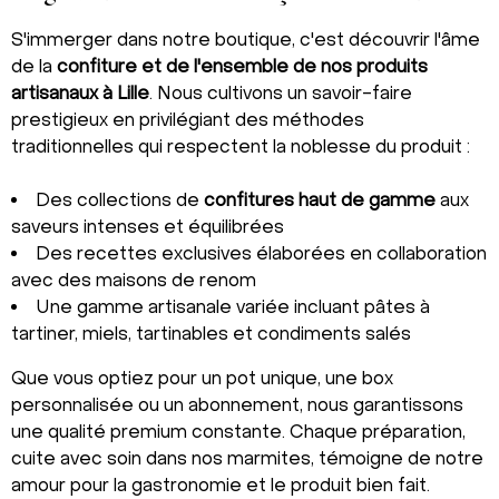
S'immerger dans notre boutique, c'est découvrir l'âme
de la
confiture et de l'ensemble de nos produits
artisanaux à Lille
. Nous cultivons un savoir-faire
prestigieux en privilégiant des méthodes
traditionnelles qui respectent la noblesse du produit :
Des collections de
confitures haut de gamme
aux
saveurs intenses et équilibrées
Des recettes exclusives élaborées en collaboration
avec des maisons de renom
Une gamme artisanale variée incluant pâtes à
tartiner, miels, tartinables et condiments salés
Que vous optiez pour un pot unique, une box
personnalisée ou un abonnement, nous garantissons
une qualité premium constante. Chaque préparation,
cuite avec soin dans nos marmites, témoigne de notre
amour pour la gastronomie et le produit bien fait.