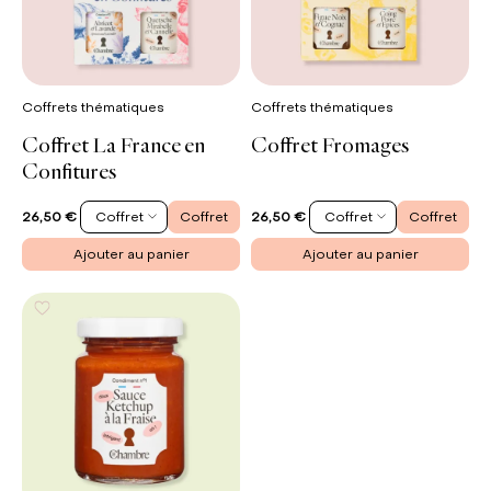
Coffrets thématiques
Coffrets thématiques
Coffret La France en
Coffret Fromages
Confitures
Coffret
Coffret
Coffret
Coffret
26,50 €
26,50 €
Ajouter au panier
Ajouter au panier