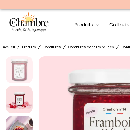
Produits
Coffrets
Accueil
Produits
Confitures
Confitures de fruits rouges
Conf