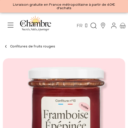
Livraison gratuite en France métropolitaine à partir de 60€
d'achats
FR
Confitures de fruits rouges