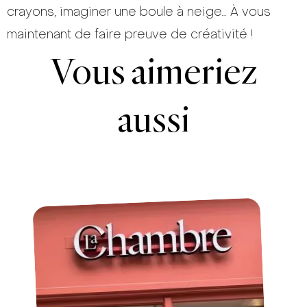
crayons, imaginer une boule à neige… À vous
maintenant de faire preuve de créativité !
Vous aimeriez
aussi