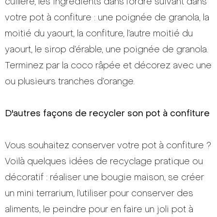
cuillère, les ingrédients dans l’ordre suivant dans
votre pot à confiture : une poignée de granola, la
moitié du yaourt, la confiture, l’autre moitié du
yaourt, le sirop d’érable, une poignée de granola.
Terminez par la coco râpée et décorez avec une
ou plusieurs tranches d’orange.
D'autres façons de recycler son pot à confiture
Vous souhaitez conserver votre pot à confiture ?
Voilà quelques idées de recyclage pratique ou
décoratif : réaliser une bougie maison, se créer
un mini terrarium, l’utiliser pour conserver des
aliments, le peindre pour en faire un joli pot à