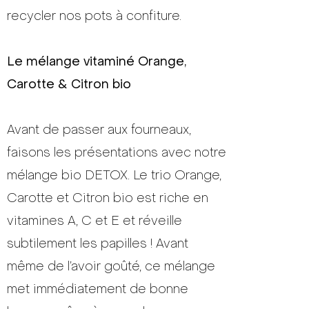
recycler nos pots à confiture.
Le mélange vitaminé Orange,
Carotte & Citron bio
Avant de passer aux fourneaux,
faisons les présentations avec notre
mélange bio DETOX. Le trio Orange,
Carotte et Citron bio est riche en
vitamines A, C et E et réveille
subtilement les papilles ! Avant
même de l’avoir goûté, ce mélange
met immédiatement de bonne