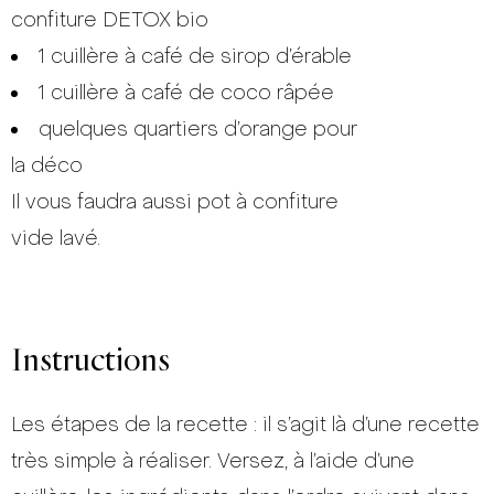
confiture DETOX bio
1 cuillère à café de sirop d’érable
1 cuillère à café de coco râpée
quelques quartiers d’orange pour
la déco
Il vous faudra aussi pot à confiture
vide lavé.
Instructions
Les étapes de la recette : il s’agit là d’une recette
très simple à réaliser. Versez, à l’aide d’une