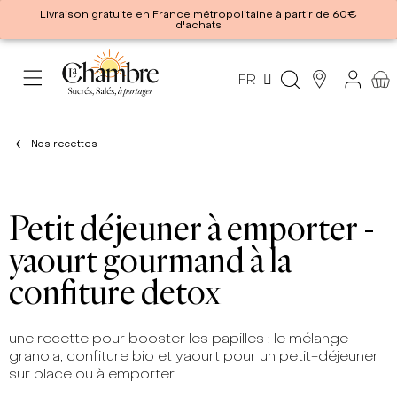
Livraison gratuite en France métropolitaine à partir de 60€
d'achats
FR
Nos recettes
Petit déjeuner à emporter -
yaourt gourmand à la
confiture detox
une recette pour booster les papilles : le mélange
granola, confiture bio et yaourt pour un petit-déjeuner
sur place ou à emporter