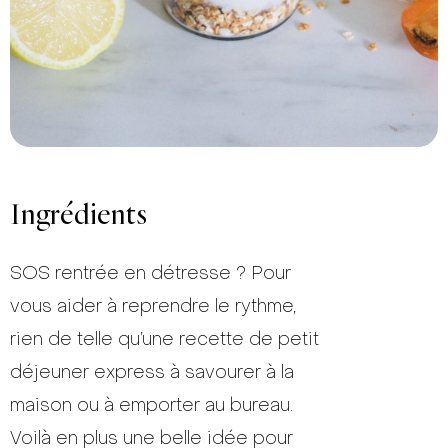
Ingrédients
SOS rentrée en détresse ? Pour
vous aider à reprendre le rythme,
rien de telle qu’une recette de petit
déjeuner express à savourer à la
maison ou à emporter au bureau.
Voilà en plus une belle idée pour