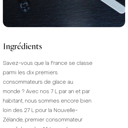
Ingrédients
Savez-vous que la France se classe
parmi les dix premiers
consommateurs de glace au
monde ? Avec nos 7 L par an et par
habitant, nous sommes encore bien
loin des 27 L pour la Nouvelle-
Zélande, premier consommateur