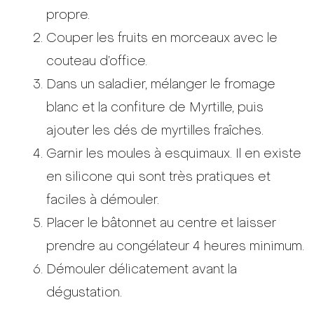
propre.
Couper les fruits en morceaux avec le
couteau d’office.
Dans un saladier, mélanger le fromage
blanc et la confiture de Myrtille, puis
ajouter les dés de myrtilles fraîches.
Garnir les moules à esquimaux. Il en existe
en silicone qui sont très pratiques et
faciles à démouler.
Placer le bâtonnet au centre et laisser
prendre au congélateur 4 heures minimum.
Démouler délicatement avant la
dégustation.