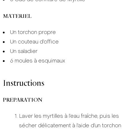
MATERIEL
Un torchon propre
Un couteau d’office
Un saladier
6 moules à esquimaux
Instructions
PREPARATION
Laver les myrtilles à l’eau fraîche, puis les
sécher délicatement à l’aide d’un torchon