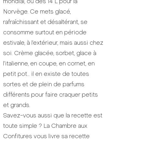
mondial, ou des 14 L pour la
Norvège. Ce mets glacé,
rafraîchissant et désaltérant, se
consomme surtout en période
estivale, à l’extérieur, mais aussi chez
soi. Crème glacée, sorbet, glace à
l’italienne, en coupe, en cornet, en
petit pot… il en existe de toutes
sortes et de plein de parfums
différents pour faire craquer petits
et grands.
Savez-vous aussi que la recette est
toute simple ? La Chambre aux
Confitures vous livre sa recette