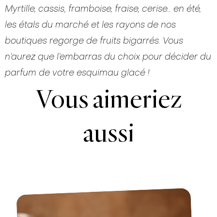
Myrtille, cassis, framboise, fraise, cerise… en été,
les étals du marché et les rayons de nos
boutiques regorge de fruits bigarrés. Vous
n’aurez que l’embarras du choix pour décider du
parfum de votre esquimau glacé !
Vous aimeriez
aussi