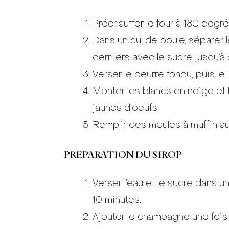
Préchauffer le four à 180 degré
Dans un cul de poule, séparer 
derniers avec le sucre jusqu’à
Verser le beurre fondu, puis le l
Monter les blancs en neige et 
jaunes d'oeufs.
Remplir des moules à muffin au
PREPARATION DU SIROP
Verser l’eau et le sucre dans un
10 minutes.
Ajouter le champagne une fois l