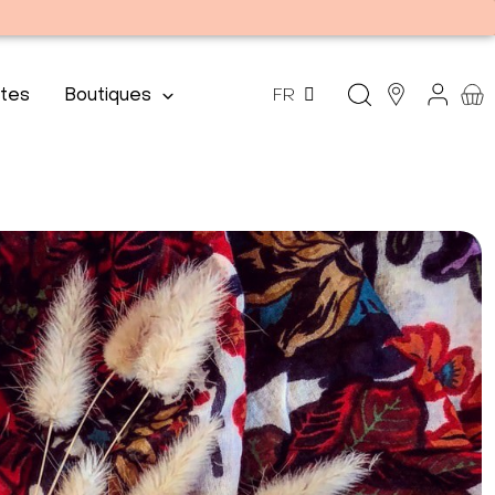
tes
Boutiques
FR