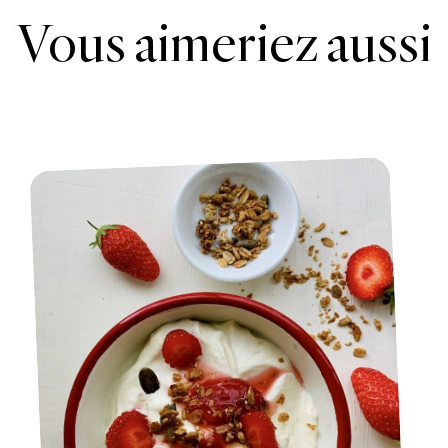
Vous aimeriez aussi