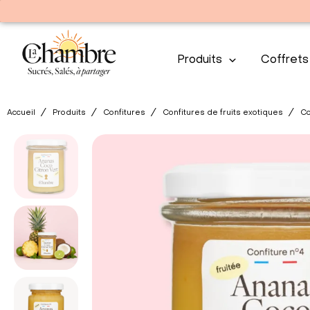
Produits
Coffrets
Accueil
Produits
Confitures
Confitures de fruits exotiques
Co