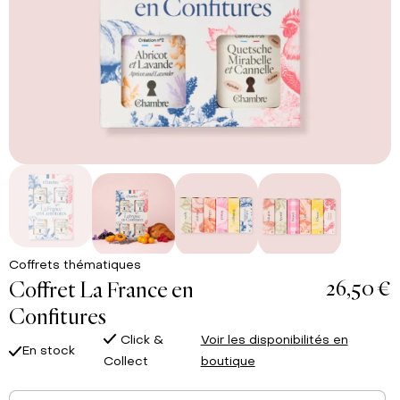
Coffrets thématiques
26,50 €
Coffret La France en
Confitures
Click &
Voir les disponibilités en
En stock
Collect
boutique