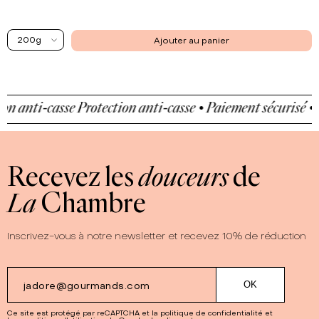
200g
Ajouter au panier
n anti-casse
Protection anti-casse • Paiement sécurisé • Pr
Recevez les
douceurs
de
La
Chambre
Inscrivez-vous à notre newsletter et recevez 10% de réduction
Ce site est protégé par reCAPTCHA et la
politique de confidentialité
et