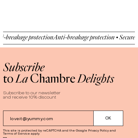
-breakage protection
Anti-breakage protection • Secure p
Subscribe
to
La
Chambre
Delights
Subscribe to our newsletter
and receive 10% discount
This site is protected by reCAPTCHA and the Google
Privacy Policy
and
Terms of Service
apply.