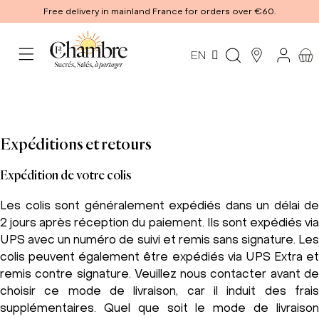
Free delivery in mainland France for orders over €60.
EN
Expéditions et retours
Expédition de votre colis
Les colis sont généralement expédiés dans un délai de
2 jours après réception du paiement. Ils sont expédiés via
UPS avec un numéro de suivi et remis sans signature. Les
colis peuvent également être expédiés via UPS Extra et
remis contre signature. Veuillez nous contacter avant de
choisir ce mode de livraison, car il induit des frais
supplémentaires. Quel que soit le mode de livraison