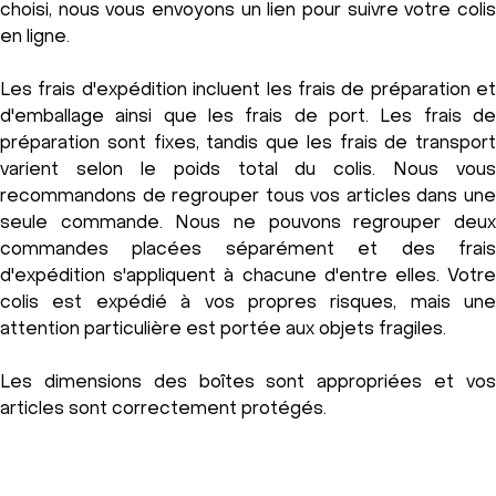
choisi, nous vous envoyons un lien pour suivre votre colis
en ligne.
Les frais d'expédition incluent les frais de préparation et
d'emballage ainsi que les frais de port. Les frais de
préparation sont fixes, tandis que les frais de transport
varient selon le poids total du colis. Nous vous
recommandons de regrouper tous vos articles dans une
seule commande. Nous ne pouvons regrouper deux
commandes placées séparément et des frais
d'expédition s'appliquent à chacune d'entre elles. Votre
colis est expédié à vos propres risques, mais une
attention particulière est portée aux objets fragiles.
Les dimensions des boîtes sont appropriées et vos
articles sont correctement protégés.