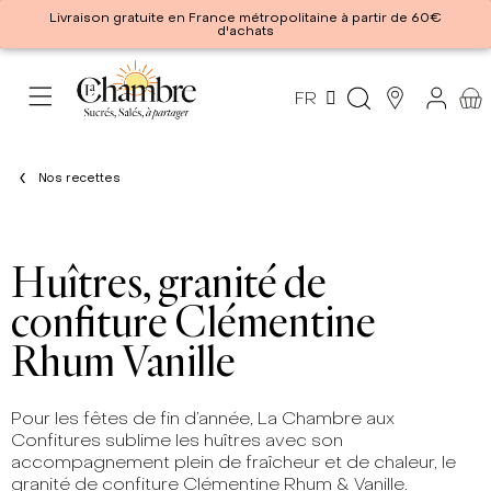
Livraison gratuite en France métropolitaine à partir de 60€
d'achats
FR
Nos recettes
Huîtres, granité de
confiture Clémentine
Rhum Vanille
Pour les fêtes de fin d’année, La Chambre aux
Confitures sublime les huîtres avec son
accompagnement plein de fraîcheur et de chaleur, le
granité de confiture Clémentine Rhum & Vanille.