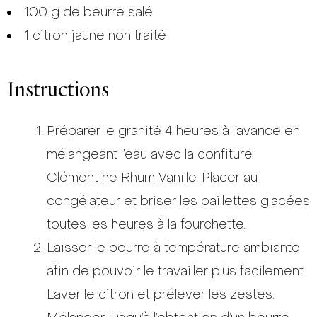
100 g de beurre salé
1 citron jaune non traité
Instructions
Préparer le granité 4 heures à l’avance en
mélangeant l’eau avec la confiture
Clémentine Rhum Vanille. Placer au
congélateur et briser les paillettes glacées
toutes les heures à la fourchette.
Laisser le beurre à température ambiante
afin de pouvoir le travailler plus facilement.
Laver le citron et prélever les zestes.