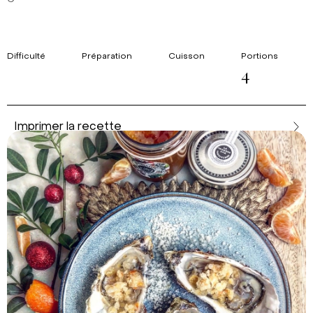
Difficulté
Préparation
Cuisson
Portions
4
Imprimer la recette