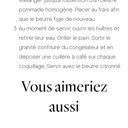
Mélanger jusqu’à l’obtention d’un beurre
pommade homogène. Placer au frais afin
que le beurre fige de nouveau.
Au moment de servir, ouvrir les huîtres et
retirer leur eau. Griller le pain. Sortir le
granité confituré du congélateur et en
déposer une cuillère à café sur chaque
coquillage. Servir avec le beurre citronné.
Vous aimeriez
aussi