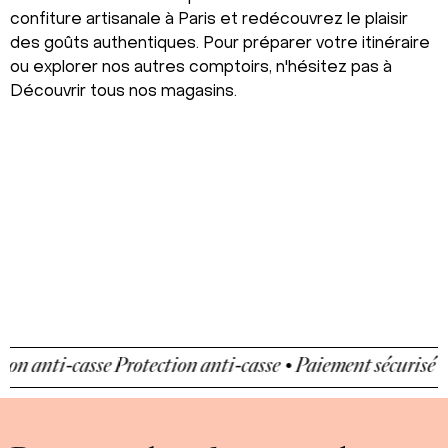
confiture artisanale à Paris et redécouvrez le plaisir
des goûts authentiques. Pour préparer votre itinéraire
ou explorer nos autres comptoirs, n'hésitez pas à
Découvrir tous nos magasins
.
 anti-casse
Protection anti-casse • Paiement sécurisé • Pro