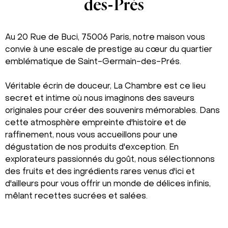
des-Prés
Au 20 Rue de Buci, 75006 Paris, notre maison vous
convie à une escale de prestige au cœur du quartier
emblématique de Saint-Germain-des-Prés.
Véritable écrin de douceur, La Chambre est ce lieu
secret et intime où nous imaginons des saveurs
originales pour créer des souvenirs mémorables. Dans
cette atmosphère empreinte d'histoire et de
raffinement, nous vous accueillons pour une
dégustation de nos produits d'exception. En
explorateurs passionnés du goût, nous sélectionnons
des fruits et des ingrédients rares venus d'ici et
d'ailleurs pour vous offrir un monde de délices infinis,
mêlant recettes sucrées et salées.