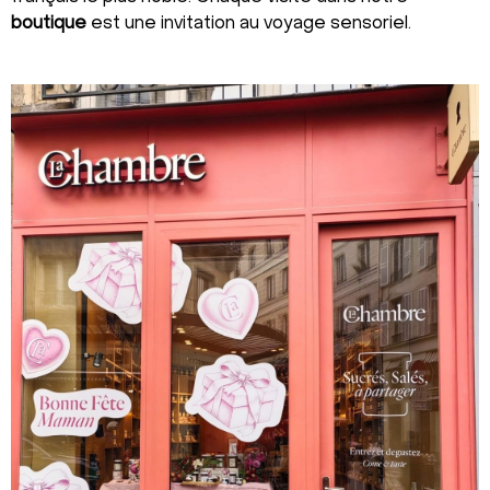
boutique
est une invitation au voyage sensoriel.