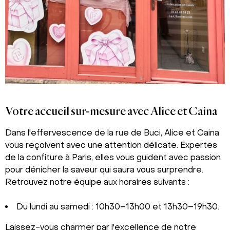
Votre accueil sur-mesure avec Alice et Caina
Dans l'effervescence de la rue de Buci, Alice et Caina
vous reçoivent avec une attention délicate. Expertes
de la confiture à Paris, elles vous guident avec passion
pour dénicher la saveur qui saura vous surprendre.
Retrouvez notre équipe aux horaires suivants :
Du lundi au samedi : 10h30–13h00 et 13h30–19h30.
Laissez-vous charmer par l'excellence de notre