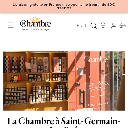
Livraison gratuite en France métropolitaine à partir de 60€
d'achats
FR
La Chambre à Saint-Germain-