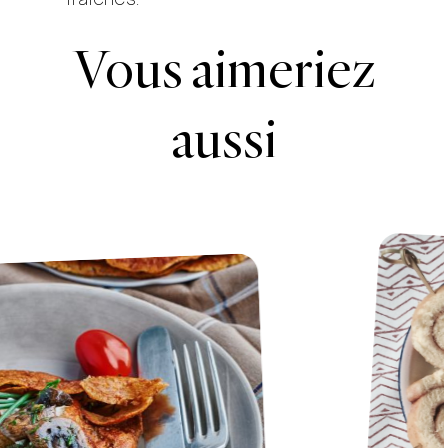
Vous aimeriez
aussi