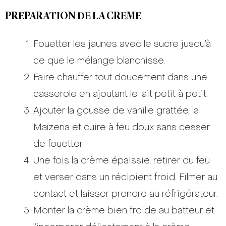
PREPARATION DE LA CREME
Fouetter les jaunes avec le sucre jusqu’à
ce que le mélange blanchisse.
Faire chauffer tout doucement dans une
casserole en ajoutant le lait petit à petit.
Ajouter la gousse de vanille grattée, la
Maïzena et cuire à feu doux sans cesser
de fouetter.
Une fois la crème épaissie, retirer du feu
et verser dans un récipient froid. Filmer au
contact et laisser prendre au réfrigérateur.
Monter la crème bien froide au batteur et