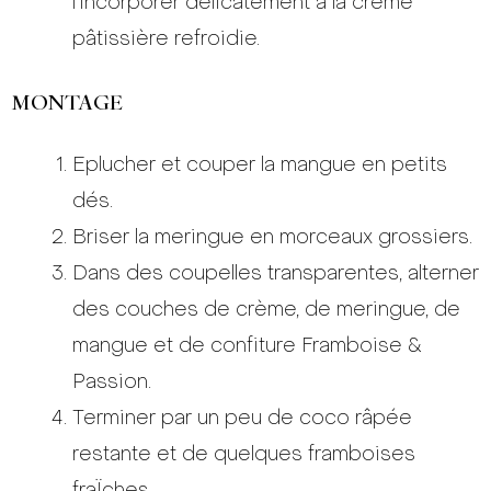
l’incorporer délicatement à la crème
pâtissière refroidie.
MONTAGE
Eplucher et couper la mangue en petits
dés.
Briser la meringue en morceaux grossiers.
Dans des coupelles transparentes, alterner
des couches de crème, de meringue, de
mangue et de confiture Framboise &
Passion.
Terminer par un peu de coco râpée
restante et de quelques framboises
fraÏches.