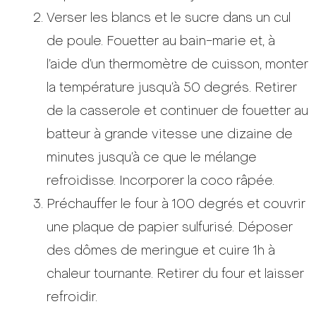
Verser les blancs et le sucre dans un cul
de poule. Fouetter au bain-marie et, à
l’aide d’un thermomètre de cuisson, monter
la température jusqu’à 50 degrés. Retirer
de la casserole et continuer de fouetter au
batteur à grande vitesse une dizaine de
minutes jusqu’à ce que le mélange
refroidisse. Incorporer la coco râpée.
Préchauffer le four à 100 degrés et couvrir
une plaque de papier sulfurisé. Déposer
des dômes de meringue et cuire 1h à
chaleur tournante. Retirer du four et laisser
refroidir.