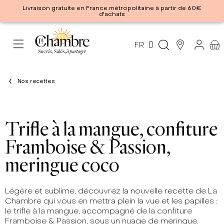
Livraison gratuite en France métropolitaine à partir de 60€
d'achats
FR
Nos recettes
Trifle à la mangue, confiture
Framboise & Passion,
meringue coco
Légère et sublime, découvrez la nouvelle recette de La
Chambre qui vous en mettra plein la vue et les papilles :
le trifle à la mangue, accompagné de la confiture
Framboise & Passion, sous un nuage de meringue.