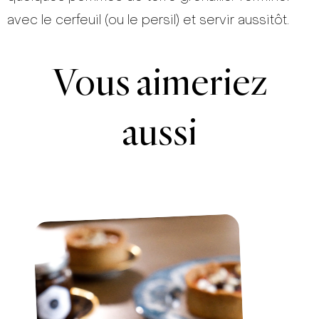
avec le cerfeuil (ou le persil) et servir aussitôt.
Vous aimeriez
aussi