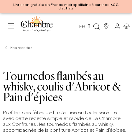
Livraison gratuite en France métropolitaine à partir de 60€
d'achats
FR
Nos recettes
Tournedos flambés au
whisky, coulis d'Abricot &
Pain d'épices
Profitez des fêtes de fin d’année en toute sérénité
avec cette recette simple et rapide de La Chambre
aux Confitures : les tournedos flambés au whisky,
accompagnés de la confiture Abricot et Pain d’épices.