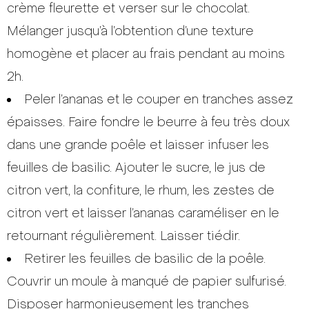
crème fleurette et verser sur le chocolat.
Mélanger jusqu’à l’obtention d’une texture
homogène et placer au frais pendant au moins
2h.
Peler l’ananas et le couper en tranches assez
épaisses. Faire fondre le beurre à feu très doux
dans une grande poêle et laisser infuser les
feuilles de basilic. Ajouter le sucre, le jus de
citron vert, la confiture, le rhum, les zestes de
citron vert et laisser l’ananas caraméliser en le
retournant régulièrement. Laisser tiédir.
Retirer les feuilles de basilic de la poêle.
Couvrir un moule à manqué de papier sulfurisé.
Disposer harmonieusement les tranches