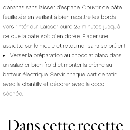
d’ananas sans laisser d’espace. Couvrir de pâte
feuilletée en veillant à bien rabattre les bords
vers l’intérieur. Laisser cuire 25 minutes jusqu’à
ce que la pâte soit bien dorée. Placer une
assiette sur le moule et retourner sans se brûler !
Verser la préparation au chocolat blanc dans
un saladier bien froid et monter la crème au
batteur électrique. Servir chaque part de tatin
avec la chantilly et décorer avec la coco
séchée.
Dans cette recette