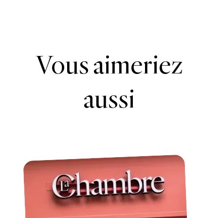
Vous aimeriez
aussi