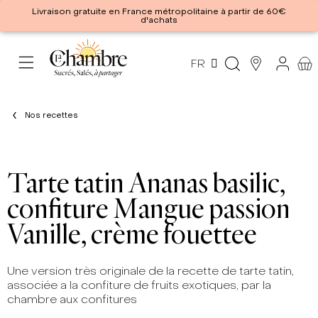
Livraison gratuite en France métropolitaine à partir de 60€
d'achats
FR
Nos recettes
Tarte tatin Ananas basilic,
confiture Mangue passion
Vanille, crème fouettee
Une version très originale de la recette de tarte tatin,
associée a la
confiture de fruits exotiques
, par la
chambre aux confitures