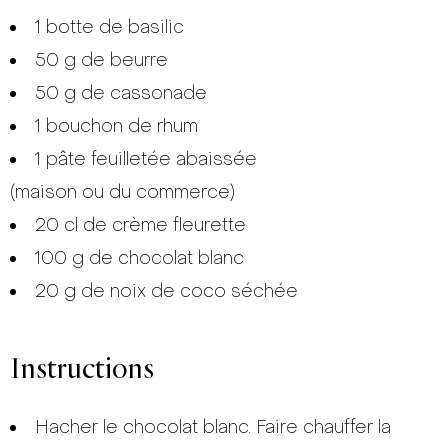
1 botte de basilic
50 g de beurre
50 g de cassonade
1 bouchon de rhum
1 pâte feuilletée abaissée
(maison ou du commerce)
20 cl de crème fleurette
100 g de chocolat blanc
20 g de noix de coco séchée
Instructions
Hacher le chocolat blanc. Faire chauffer la