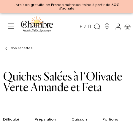
Livraison gratuite en France métropolitaine à partir de 60€
d'achats
FR
Nos recettes
Quiches Salées à l'Olivade
Verte Amande et Feta
Difficulté
Préparation
Cuisson
Portions