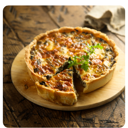
Imprimer la recette