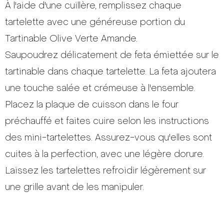
À l'aide d'une cuillère, remplissez chaque
tartelette avec une généreuse portion du
Tartinable Olive Verte Amande.
Saupoudrez délicatement de feta émiettée sur le
tartinable dans chaque tartelette. La feta ajoutera
une touche salée et crémeuse à l'ensemble.
Placez la plaque de cuisson dans le four
préchauffé et faites cuire selon les instructions
des mini-tartelettes. Assurez-vous qu'elles sont
cuites à la perfection, avec une légère dorure.
Laissez les tartelettes refroidir légèrement sur
une grille avant de les manipuler.