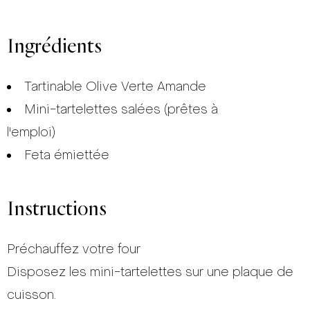
Ingrédients
Tartinable Olive Verte Amande
Mini-tartelettes salées (prêtes à
l'emploi)
Feta émiettée
Instructions
Préchauffez votre four
Disposez les mini-tartelettes sur une plaque de
cuisson.