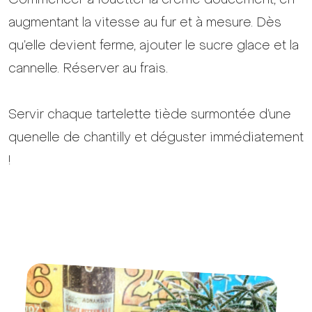
augmentant la vitesse au fur et à mesure. Dès
qu’elle devient ferme, ajouter le sucre glace et la
cannelle. Réserver au frais.
Servir chaque tartelette tiède surmontée d’une
quenelle de chantilly et déguster immédiatement
!