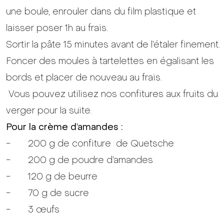
une boule, enrouler dans du film plastique et
laisser poser 1h au frais.
Sortir la pâte 15 minutes avant de l’étaler finement.
Foncer des moules à tartelettes en égalisant les
bords et placer de nouveau au frais.
Vous pouvez utilisez
nos confitures aux fruits du
verger
pour la suite.
Pour la crème d’amandes :
- 200 g de
confiture de Quetsche
- 200 g de poudre d’amandes
- 120 g de beurre
- 70 g de sucre
- 3 œufs