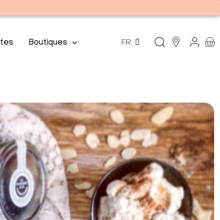
tes
Boutiques
FR