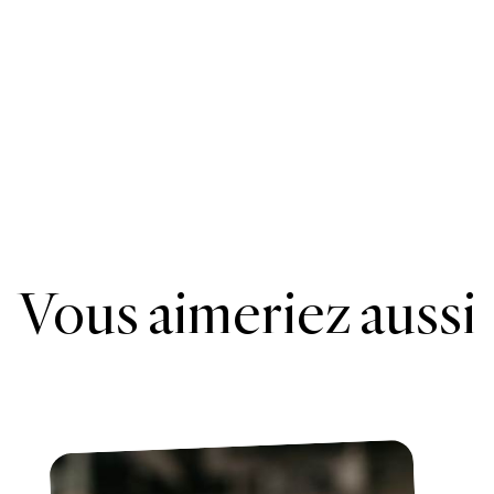
Vous aimeriez aussi