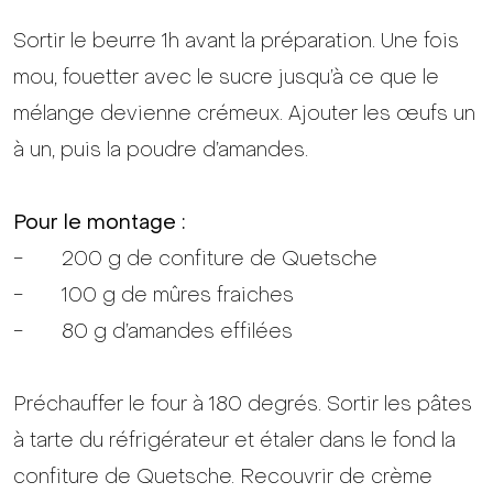
Sortir le beurre 1h avant la préparation. Une fois
mou, fouetter avec le sucre jusqu’à ce que le
mélange devienne crémeux. Ajouter les œufs un
à un, puis la poudre d’amandes.
Pour le montage :
- 200 g de confiture de Quetsche
- 100 g de mûres fraiches
- 80 g d’amandes effilées
Préchauffer le four à 180 degrés. Sortir les pâtes
à tarte du réfrigérateur et étaler dans le fond la
confiture de Quetsche. Recouvrir de crème